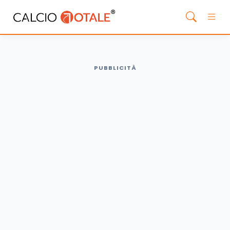
PUBBLICITÀ