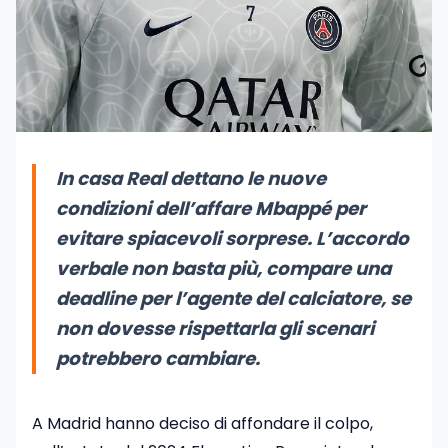
In casa Real dettano le nuove
condizioni dell’affare Mbappé per
evitare spiacevoli sorprese. L’accordo
verbale non basta più, compare una
deadline per l’agente del calciatore, se
non dovesse rispettarla gli scenari
potrebbero cambiare.
A Madrid hanno deciso di affondare il colpo,