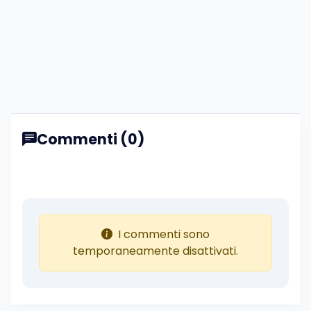
Commenti (0)
I commenti sono
temporaneamente disattivati.