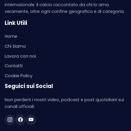
internazionale. Il calcio raccontato da chi lo ama
veramente, oltre ogni confine geografico e di categoria.
Link Utili
Home
Chi Siamo
Lavora con noi
Contatti
Cookie Policy
Seguici sui Social
Non perderti i nostri video, podcast e post quotidiani sui
canali ufficiali: