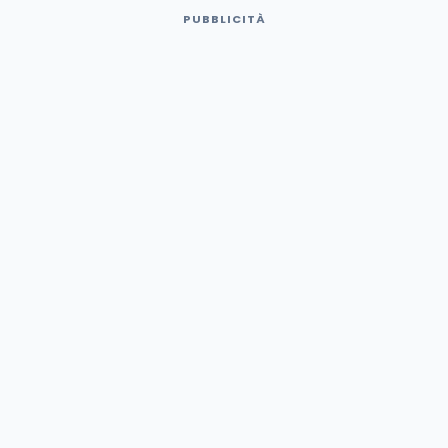
PUBBLICITÀ