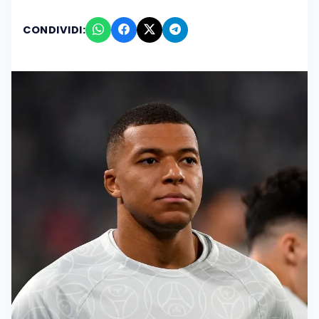
CONDIVIDI: