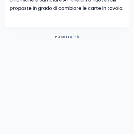
proposte in grado di cambiare le carte in tavola.
PUBBLICITÀ