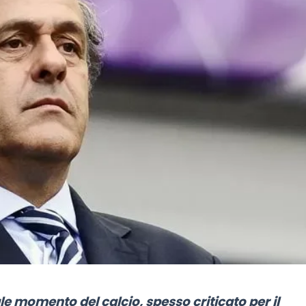
ale momento del calcio, spesso criticato per il