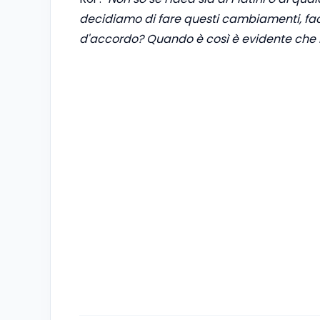
decidiamo di fare questi cambiamenti, fa
d'accordo? Quando è così è evidente che 