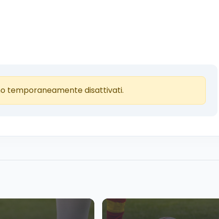
o temporaneamente disattivati.