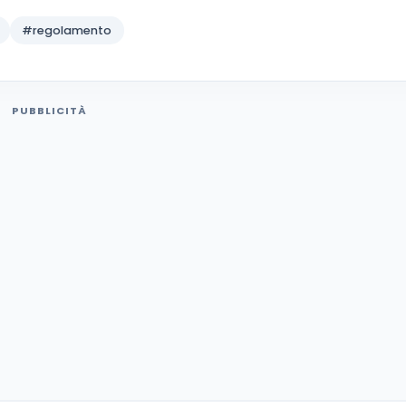
#regolamento
PUBBLICITÀ