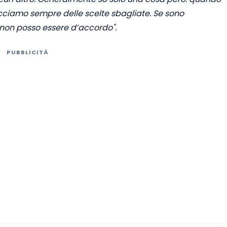
cciamo sempre delle scelte sbagliate. Se sono
non posso essere d’accordo".
PUBBLICITÀ