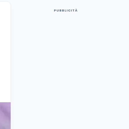
PUBBLICITÀ