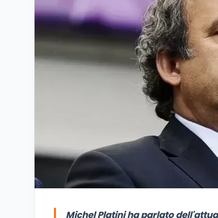
Michel Platini ha parlato dell'attu