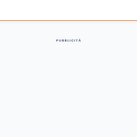
PUBBLICITÀ