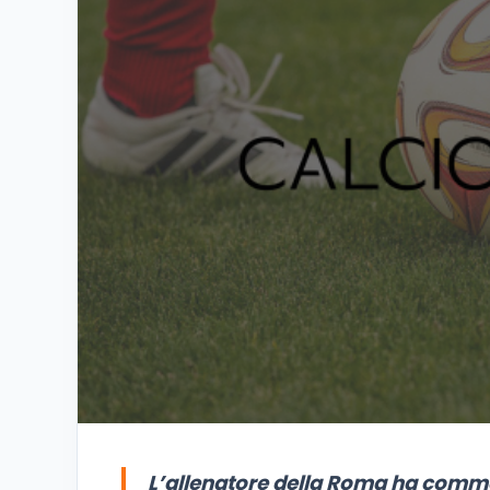
L’allenatore della Roma ha comment