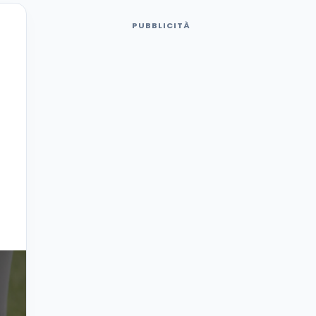
PUBBLICITÀ