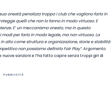
 onestà penalizza troppo i club che vogliono farlo in
rotegge quelli che non lo fanno in modo virtuoso. E
otenze. E’ un meccanismo onesto, ma in questo
 modi per farlo in modo legale, ma non virtuoso. La
in alto come struttura e organizzazione, storie e stabilità
mpetitivo non possiamo definirlo Fair Play”.
Argomento
nuove sanzioni e l’ha fatto capire senza troppi giri di
PUBBLICITÀ