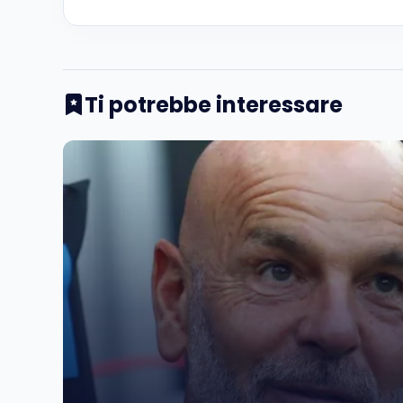
Ti potrebbe interessare