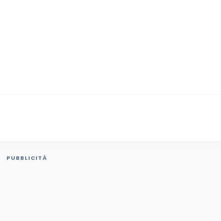
PUBBLICITÀ