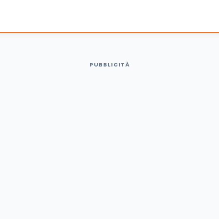
PUBBLICITÀ