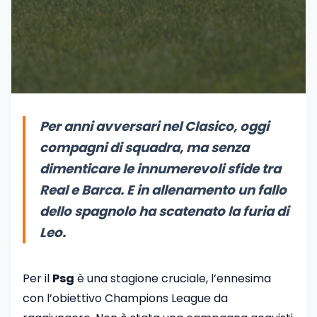
Per anni avversari nel Clasico, oggi
compagni di squadra, ma senza
dimenticare le innumerevoli sfide tra
Real e Barca. E in allenamento un fallo
dello spagnolo ha scatenato la furia di
Leo.
Per il
Psg
è una stagione cruciale, l’ennesima
con l’obiettivo Champions League da