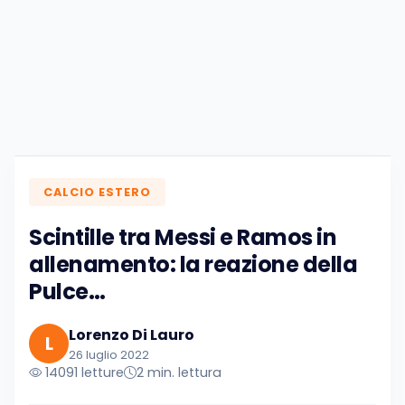
CALCIO ESTERO
Scintille tra Messi e Ramos in
allenamento: la reazione della
Pulce…
Lorenzo Di Lauro
L
26 luglio 2022
14091 letture
2 min. lettura