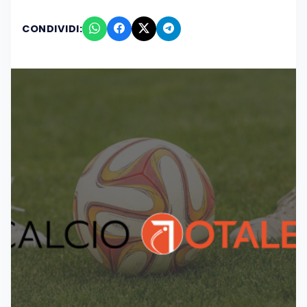
CONDIVIDI: