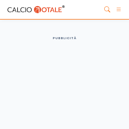
PUBBLICITÀ