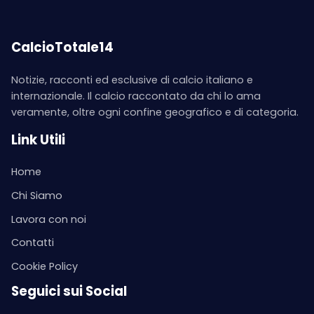
CalcioTotale14
Notizie, racconti ed esclusive di calcio italiano e
internazionale. Il calcio raccontato da chi lo ama
veramente, oltre ogni confine geografico e di categoria.
Link Utili
Home
Chi Siamo
Lavora con noi
Contatti
Cookie Policy
Seguici sui Social