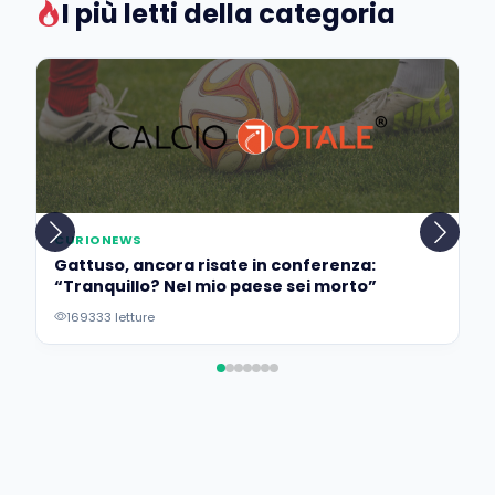
I più letti della categoria
CURIONEWS
Gattuso, ancora risate in conferenza:
“Tranquillo? Nel mio paese sei morto”
169333 letture