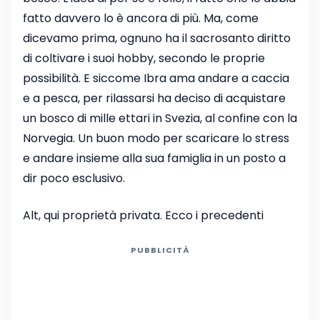
fatto davvero lo è ancora di più. Ma, come
dicevamo prima, ognuno ha il sacrosanto diritto
di coltivare i suoi hobby, secondo le proprie
possibilità. E siccome Ibra ama andare a caccia
e a pesca, per rilassarsi ha deciso di acquistare
un bosco di mille ettari in Svezia, al confine con la
Norvegia. Un buon modo per scaricare lo stress
e andare insieme alla sua famiglia in un posto a
dir poco esclusivo.
Alt, qui proprietà privata. Ecco i precedenti
PUBBLICITÀ