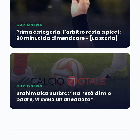
CURIONEWS
Prima categoria, l’arbitro resta a piedi:
90 minuti da dimenticare - [La storia]
CURIONEWS
Brahim Diaz su Ibra: “Ha l’età di mio
padre, vi svelo un aneddoto”