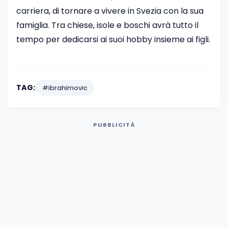
carriera, di tornare a vivere in Svezia con la sua
famiglia. Tra chiese, isole e boschi avrà tutto il
tempo per dedicarsi ai suoi hobby insieme ai figli.
TAG:
#ibrahimovic
PUBBLICITÀ