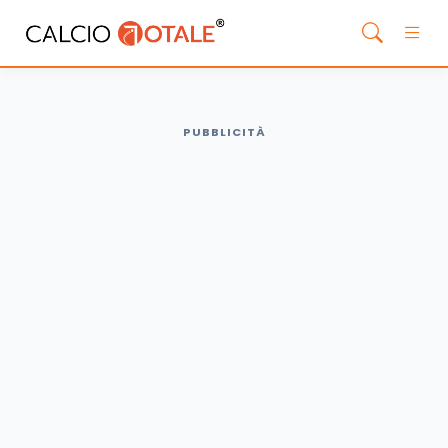
PUBBLICITÀ