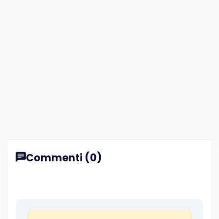
Commenti (0)