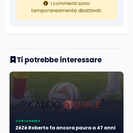
I commenti sono
temporaneamente disattivati.
Ti potrebbe interessare
CURIONEWS
ZéZé Roberto fa ancora paura a 47 anni