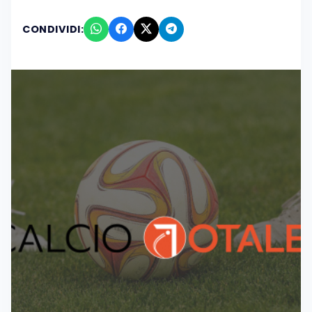
CONDIVIDI: