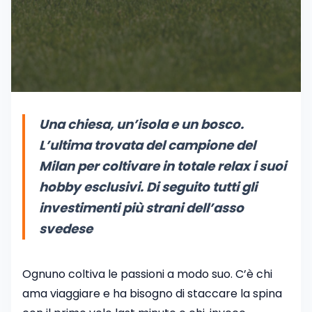
Una chiesa, un’isola e un bosco.
L’ultima trovata del campione del
Milan per coltivare in totale relax i suoi
hobby esclusivi. Di seguito tutti gli
investimenti più strani dell’asso
svedese
Ognuno coltiva le passioni a modo suo. C’è chi
ama viaggiare e ha bisogno di staccare la spina