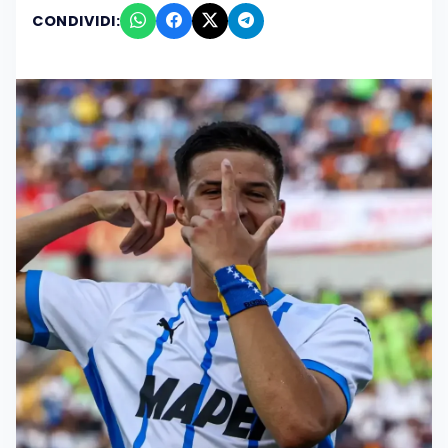
CONDIVIDI: