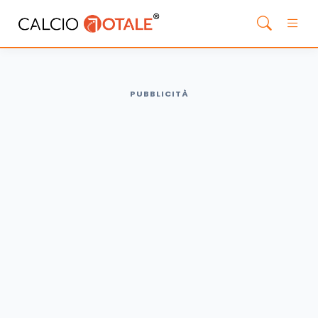
PUBBLICITÀ