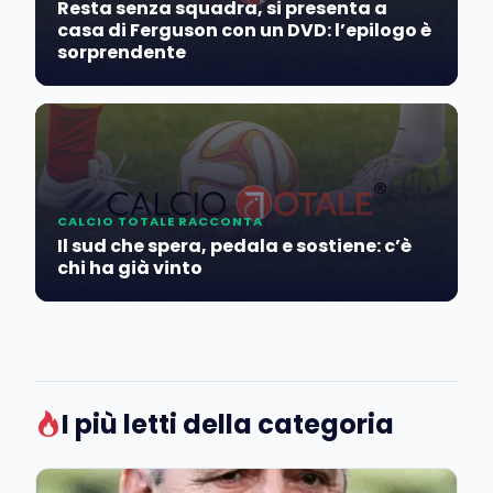
Resta senza squadra, si presenta a
casa di Ferguson con un DVD: l’epilogo è
sorprendente
CALCIO TOTALE RACCONTA
Il sud che spera, pedala e sostiene: c’è
chi ha già vinto
I più letti della categoria