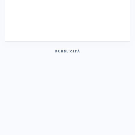
PUBBLICITÀ