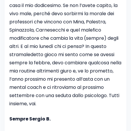
casa il mio dodicesimo. Se non l’avete capito, la
vivo male, perché devo sorbirmi la morale dei
professori che vincono con Mina, Palestra,
Spinazzola, Carnesecchi e quel malefico
modificatore che cambia la vita (sempre) degli
altri. E al mio lunedì chi ci pensa? In questo
stramaledetto gioco mi sento come se avessi
sempre la febbre, devo cambiare qualcosa nella
mia routine altrimenti giuro e, ve lo prometto,
l’anno prossimo mi presento all’asta con un
mental coach e ci ritroviamo al prossimo
settembre con una seduta dallo psicologo. Tutti
insieme, vai.
Sempre Sergio B.