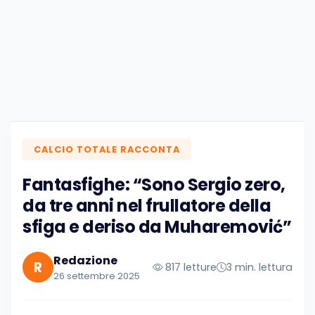
CALCIO TOTALE RACCONTA
Fantasfighe: “Sono Sergio zero,
da tre anni nel frullatore della
sfiga e deriso da Muharemović”
Redazione
R
817 letture
3 min. lettura
26 settembre 2025