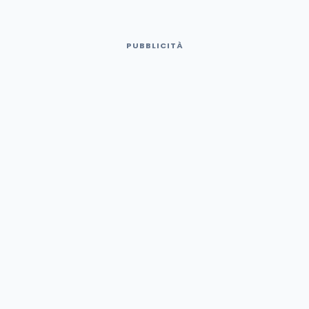
PUBBLICITÀ