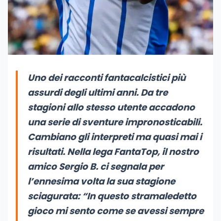
Uno dei racconti fantacalcistici più
assurdi degli ultimi anni. Da tre
stagioni allo stesso utente accadono
una serie di sventure impronosticabili.
Cambiano gli interpreti ma quasi mai i
risultati. Nella lega FantaTop, il nostro
amico Sergio B. ci segnala per
l’ennesima volta la sua stagione
sciagurata:
“In questo stramaledetto
gioco mi sento come se avessi sempre