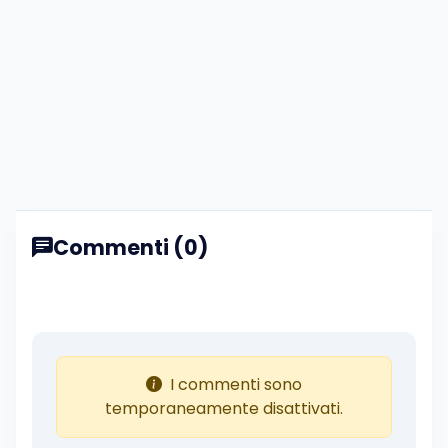
Commenti (0)
I commenti sono
temporaneamente disattivati.