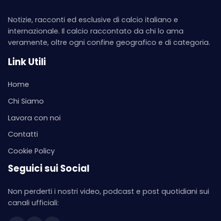
Notizie, racconti ed esclusive di calcio italiano e
internazionale. Il calcio raccontato da chi lo ama
veramente, oltre ogni confine geografico e di categoria.
Link Utili
Home
Chi Siamo
Lavora con noi
Contatti
Cookie Policy
Seguici sui Social
Non perderti i nostri video, podcast e post quotidiani sui
canali ufficiali: