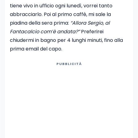
tiene vivo in ufficio ogni lunedì, vorrei tanto
abbracciarlo. Poi al primo caffè, mi sale la
piadina della sera prima:
“Allora Sergio, al
Fantacalcio com’è andata?”
Preferirei
chiudermi in bagno per 4 lunghi minuti, fino alla
prima email del capo.
PUBBLICITÀ