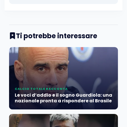
Ti potrebbe interessare
CALCIO TOTALE RACCONTA
Le voci d’addio e il sogno Guardiola: una
nazionale pronta a rispondere al Brasile