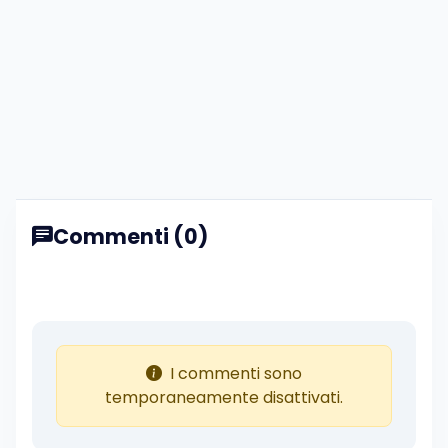
Commenti (0)
I commenti sono
temporaneamente disattivati.