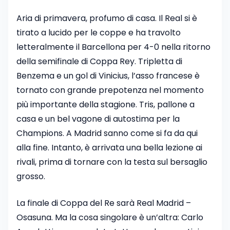
Aria di primavera, profumo di casa. Il Real si è
tirato a lucido per le coppe e ha travolto
letteralmente il Barcellona per 4-0 nella ritorno
della semifinale di Coppa Rey. Tripletta di
Benzema e un gol di Vinicius, l’asso francese è
tornato con grande prepotenza nel momento
più importante della stagione. Tris, pallone a
casa e un bel vagone di autostima per la
Champions. A Madrid sanno come si fa da qui
alla fine. Intanto, è arrivata una bella lezione ai
rivali, prima di tornare con la testa sul bersaglio
grosso.
La finale di Coppa del Re sarà Real Madrid –
Osasuna. Ma la cosa singolare è un’altra: Carlo