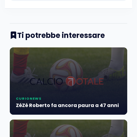
Ti potrebbe interessare
CURIONEWS
ZéZé Roberto fa ancora paura a 47 anni