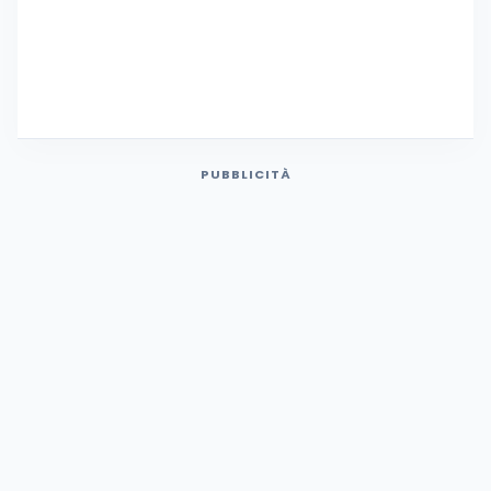
PUBBLICITÀ