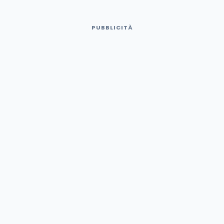
PUBBLICITÀ