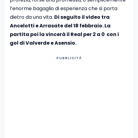
l’enorme bagaglio di esperienza che si porta
dietro da una vita.
Di seguito il video tra
Ancelotti e Arrasate del 18 febbraio. La
partita poi la vincerà il Real per 2 a 0 con i
gol di Valverde e Asensio.
PUBBLICITÀ