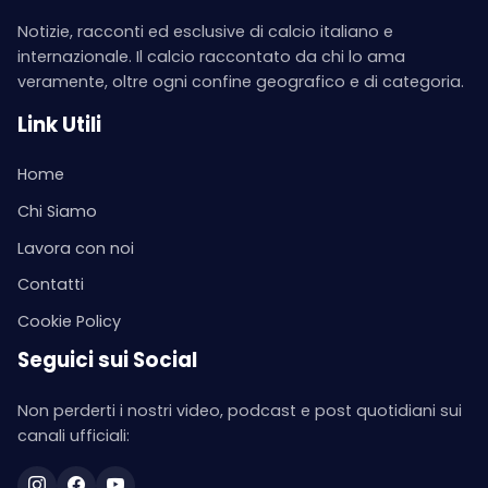
Notizie, racconti ed esclusive di calcio italiano e
internazionale. Il calcio raccontato da chi lo ama
veramente, oltre ogni confine geografico e di categoria.
Link Utili
Home
Chi Siamo
Lavora con noi
Contatti
Cookie Policy
Seguici sui Social
Non perderti i nostri video, podcast e post quotidiani sui
canali ufficiali: