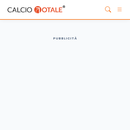
PUBBLICITÀ