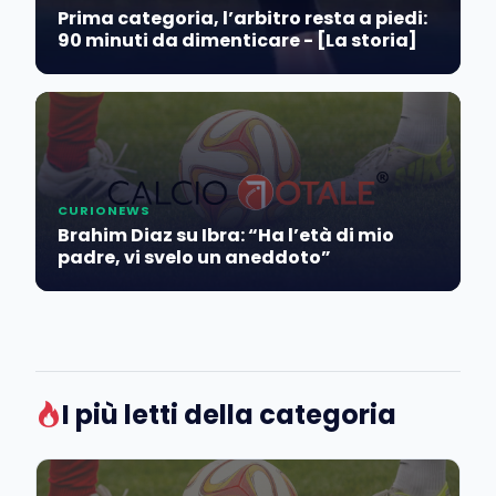
Prima categoria, l’arbitro resta a piedi:
90 minuti da dimenticare - [La storia]
CURIONEWS
Brahim Diaz su Ibra: “Ha l’età di mio
padre, vi svelo un aneddoto”
I più letti della categoria