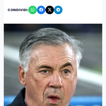
CONDIVIDI: