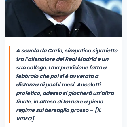
A scuola da Carlo, simpatico siparietto
tra l’allenatore del Real Madrid e un
suo collega. Una previsione fatta a
febbraio che poi si è avverata a
distanza di pochi mesi. Ancelotti
profetico, adesso si giocherà un’altra
finale, in attesa di tornare a pieno
regime sul bersaglio grosso – [IL
VIDEO]