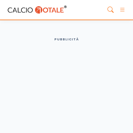
PUBBLICITÀ