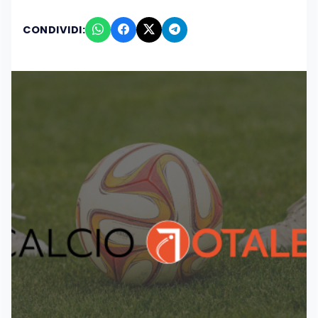
CONDIVIDI: