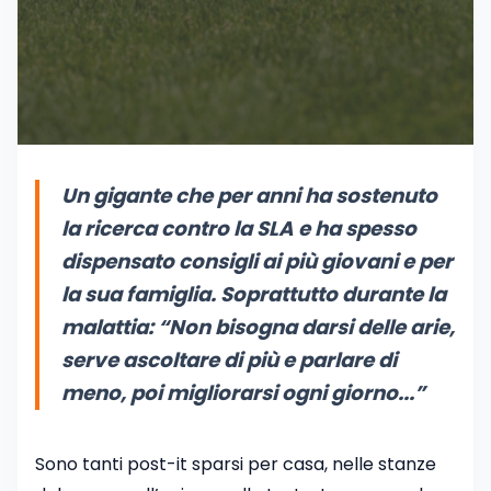
Un gigante che per anni ha sostenuto
la ricerca contro la SLA e ha spesso
dispensato consigli ai più giovani e per
la sua famiglia. Soprattutto durante la
malattia:
“Non bisogna darsi delle arie,
serve ascoltare di più e parlare di
meno, poi migliorarsi ogni giorno...”
Sono tanti post-it sparsi per casa, nelle stanze