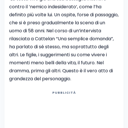
contro il ‘nemico indesiderato’, come l’ha
definito più volte lui. Un ospite, forse di passaggio,
che si è preso gradualmente la scena di un
uomo di 58 anni. Nel corso di un’intervista
rilasciata a Cattelan “Una semplice domanda”,
ha parlato di sé stesso, ma soprattutto degli
altri. Le figlie, i suggerimenti su come vivere i
momenti meno belli della vita, il futuro. Nel
dramma, prima gli altri. Questo è il vero atto di
grandezza del personaggio.
PUBBLICITÀ