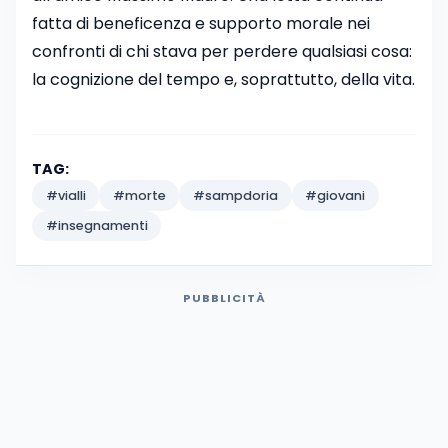
fatta di beneficenza e supporto morale nei
confronti di chi stava per perdere qualsiasi cosa:
la cognizione del tempo e, soprattutto, della vita.
TAG:
#vialli
#morte
#sampdoria
#giovani
#insegnamenti
PUBBLICITÀ