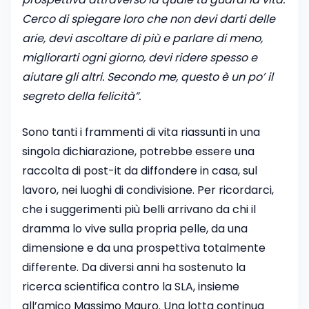
Cerco di spiegare loro che non devi darti delle
arie, devi ascoltare di più e parlare di meno,
migliorarti ogni giorno, devi ridere spesso e
aiutare gli altri. Secondo me, questo è un po’ il
segreto della felicità”.
Sono tanti i frammenti di vita riassunti in una
singola dichiarazione, potrebbe essere una
raccolta di post-it da diffondere in casa, sul
lavoro, nei luoghi di condivisione. Per ricordarci,
che i suggerimenti più belli arrivano da chi il
dramma lo vive sulla propria pelle, da una
dimensione e da una prospettiva totalmente
differente. Da diversi anni ha sostenuto la
ricerca scientifica contro la SLA, insieme
all’amico Massimo Mauro. Una lotta continua