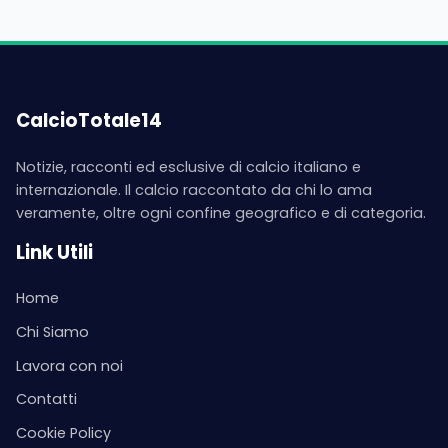
CalcioTotale14
Notizie, racconti ed esclusive di calcio italiano e
internazionale. Il calcio raccontato da chi lo ama
veramente, oltre ogni confine geografico e di categoria.
Link Utili
Home
Chi Siamo
Lavora con noi
Contatti
Cookie Policy