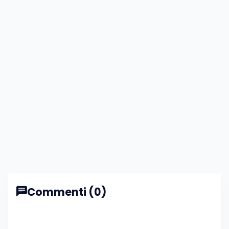
Commenti (0)