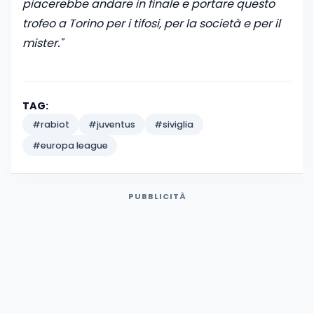
piacerebbe andare in finale e portare questo
trofeo a Torino per i tifosi, per la società e per il
mister."
TAG:
#rabiot
#juventus
#siviglia
#europa league
PUBBLICITÀ