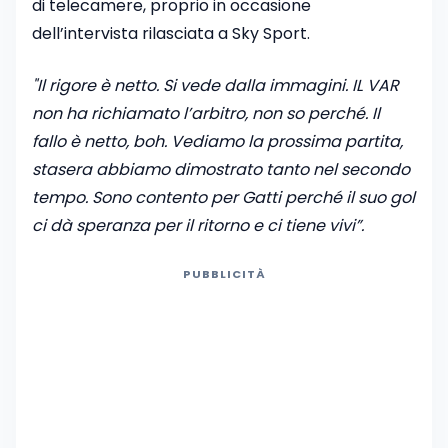
di telecamere, proprio in occasione
dell’intervista rilasciata a Sky Sport.
"Il rigore è netto. Si vede dalla immagini. IL VAR
non ha richiamato l’arbitro, non so perché. Il
fallo è netto, boh. Vediamo la prossima partita,
stasera abbiamo dimostrato tanto nel secondo
tempo. Sono contento per Gatti perché il suo gol
ci dà speranza per il ritorno e ci tiene vivi”.
PUBBLICITÀ