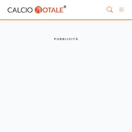
PUBBLICITÀ