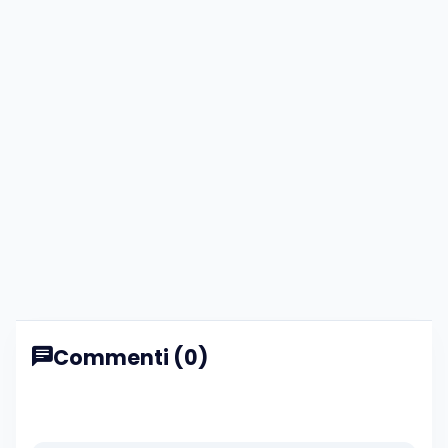
Commenti (0)