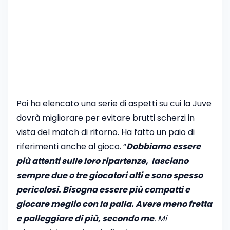
Poi ha elencato una serie di aspetti su cui la Juve
dovrà migliorare per evitare brutti scherzi in
vista del match di ritorno. Ha fatto un paio di
riferimenti anche al gioco. “
Dobbiamo essere
più attenti sulle loro ripartenze, lasciano
sempre due o tre giocatori alti e sono spesso
pericolosi. Bisogna essere più compatti e
giocare meglio con la palla. Avere meno fretta
e palleggiare di più, secondo me
. Mi