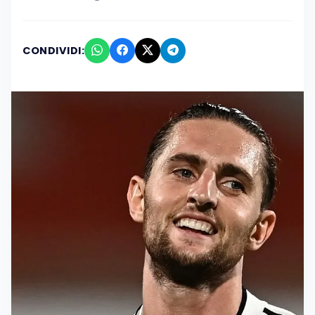
CONDIVIDI: