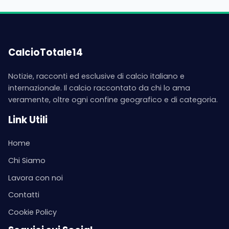
CalcioTotale14
Notizie, racconti ed esclusive di calcio italiano e
internazionale. Il calcio raccontato da chi lo ama
veramente, oltre ogni confine geografico e di categoria.
Link Utili
Home
Chi Siamo
Lavora con noi
Contatti
Cookie Policy