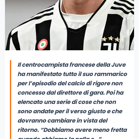
Il centrocampista francese della Juve
ha manifestato tutto il suo rammarico
per l’episodio del calcio di rigore non
concesso dal direttore di gara. Poi ha
elencato una serie di cose che non
sono andate per il verso giusto e che
dovranno cambiare in vista del
ritorno
. “Dobbiamo avere meno fretta