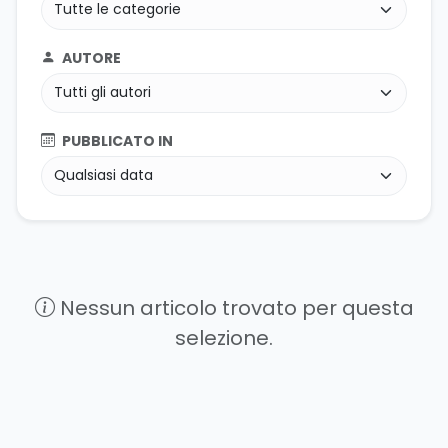
AUTORE
PUBBLICATO IN
Nessun articolo trovato per questa
selezione.