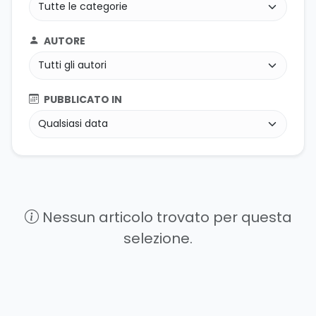
AUTORE
PUBBLICATO IN
Nessun articolo trovato per questa
selezione.