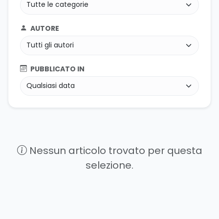
AUTORE
PUBBLICATO IN
Nessun articolo trovato per questa
selezione.