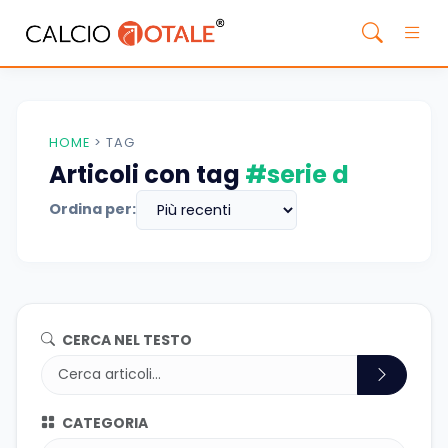
HOME
>
TAG
Articoli con tag
#serie d
Ordina per:
CERCA NEL TESTO
CATEGORIA