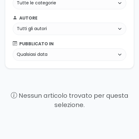
AUTORE
PUBBLICATO IN
Nessun articolo trovato per questa
selezione.