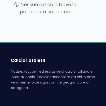
Nessun articolo trovato
per questa selezione.
CalcioTotale14
Notizie, racconti ed esclusive di calcio italiano e
internazionale. Il calcio raccontato da chi lo ama
veramente, oltre ogni confine geografico e di
categoria.