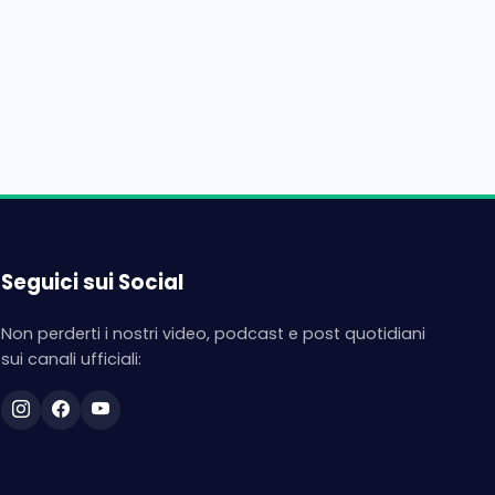
Seguici sui Social
Non perderti i nostri video, podcast e post quotidiani
sui canali ufficiali: