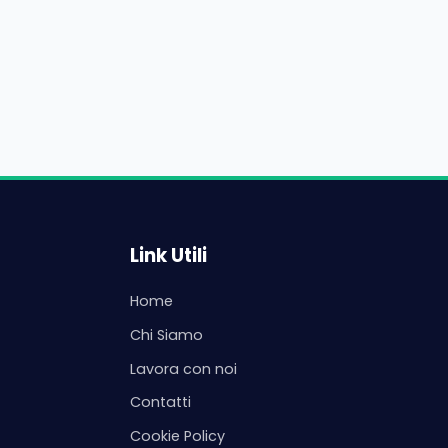
Link Utili
Home
Chi Siamo
Lavora con noi
Contatti
Cookie Policy