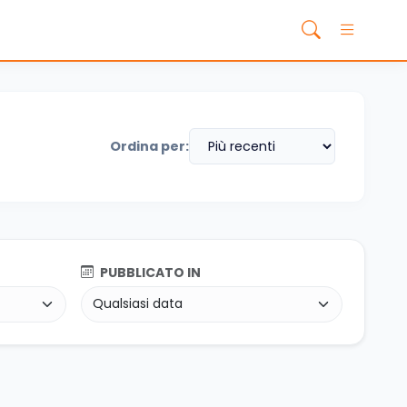
Ordina per:
PUBBLICATO IN