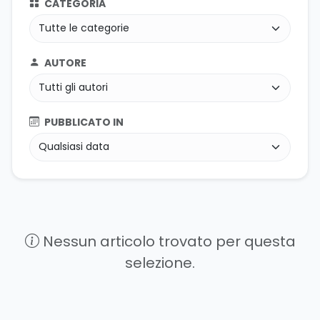
CATEGORIA
AUTORE
PUBBLICATO IN
Nessun articolo trovato per questa
selezione.