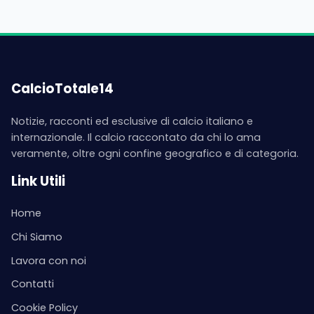
CalcioTotale14
Notizie, racconti ed esclusive di calcio italiano e
internazionale. Il calcio raccontato da chi lo ama
veramente, oltre ogni confine geografico e di categoria.
Link Utili
Home
Chi Siamo
Lavora con noi
Contatti
Cookie Policy