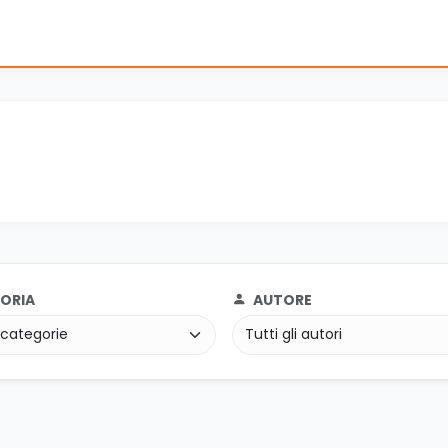
ORIA
AUTORE