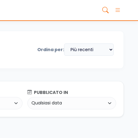
Ordina per:
PUBBLICATO IN