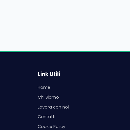
Link Utili
Home
Chi Siamo
Lavora con noi
Contatti
Cookie Policy