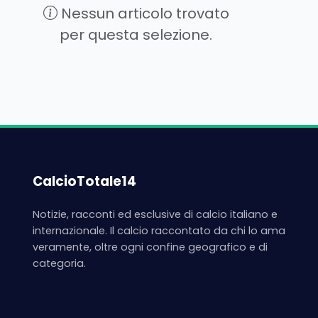
Nessun articolo trovato
per questa selezione.
CalcioTotale14
Notizie, racconti ed esclusive di calcio italiano e
internazionale. Il calcio raccontato da chi lo ama
veramente, oltre ogni confine geografico e di
categoria.