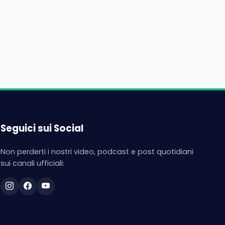
Seguici sui Social
Non perderti i nostri video, podcast e post quotidiani
sui canali ufficiali: