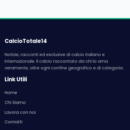
CalcioTotale14
Notizie, racconti ed esclusive di calcio italiano e
internazionale. Il calcio raccontato da chi lo ama
veramente, oltre ogni confine geografico e di categoria.
Link Utili
Home
Chi Siamo
Lavora con noi
Contatti