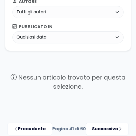
AUTORE
PUBBLICATO IN
Nessun articolo trovato per questa
selezione.
Precedente
Pagina 41 di 60
Successivo