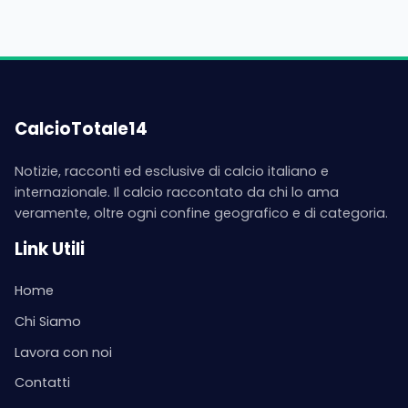
CalcioTotale14
Notizie, racconti ed esclusive di calcio italiano e
internazionale. Il calcio raccontato da chi lo ama
veramente, oltre ogni confine geografico e di categoria.
Link Utili
Home
Chi Siamo
Lavora con noi
Contatti