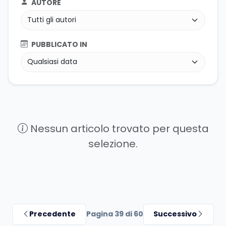
AUTORE
PUBBLICATO IN
Nessun articolo trovato per questa
selezione.
Precedente
Pagina 39 di 60
Successivo