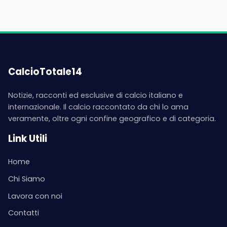
CalcioTotale14
Notizie, racconti ed esclusive di calcio italiano e
internazionale. Il calcio raccontato da chi lo ama
veramente, oltre ogni confine geografico e di categoria.
Link Utili
Home
Chi Siamo
Lavora con noi
Contatti