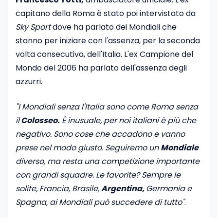
capitano della Roma è stato poi intervistato da
Sky Sport
dove ha parlato dei Mondiali che
stanno per iniziare con l'assenza, per la seconda
volta consecutiva, dell'Italia. L'ex Campione del
Mondo del 2006 ha parlato dell'assenza degli
azzurri.
"I Mondiali senza l'Italia sono come Roma senza
il
Colosseo.
È inusuale, per noi italiani è più che
negativo. Sono cose che accadono e vanno
prese nel modo giusto. Seguiremo un
Mondiale
diverso, ma resta una competizione importante
con grandi squadre. Le favorite? Sempre le
solite, Francia, Brasile,
Argentina,
Germania e
Spagna, ai Mondiali può succedere di tutto"
.