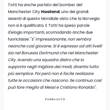
Totti ha anche parlato del bomber del
Manchester City
Haaland
, uno dei grandi
assenti di questo Mondiale visto che la Norvegia
non si è qualificata. E Totti ha speso parole
d'elogio importanti, scomodando anche due
fuoriclasse: "
E' impressionante, non sembra
neanche così giovane. Si è espresso ad alti livelli
sia nel Borussia Dortmund che nel Manchester
City. Avendo una squadra dietro che lo
supporta negli migliore dei modi, diventa tutto
più semplice. Poi però non è facile realizzare
tutte le occasioni che nascono. Se continua così
può fare meglio di Messi e Cristiano Ronaldo".
PUBBLICITÀ