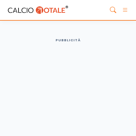
PUBBLICITÀ