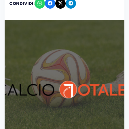
CONDIVIDI: