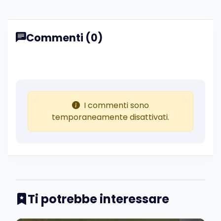
Commenti (0)
I commenti sono
temporaneamente disattivati.
Ti potrebbe interessare