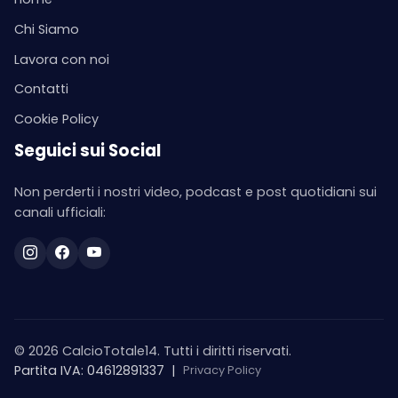
Chi Siamo
Lavora con noi
Contatti
Cookie Policy
Seguici sui Social
Non perderti i nostri video, podcast e post quotidiani sui
canali ufficiali:
© 2026 CalcioTotale14. Tutti i diritti riservati.
Partita IVA: 04612891337
|
Privacy Policy