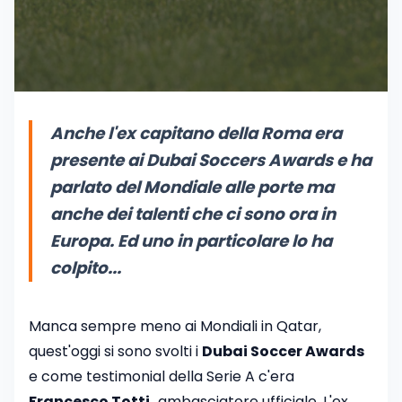
Anche l'ex capitano della Roma era
presente ai Dubai Soccers Awards e ha
parlato del Mondiale alle porte ma
anche dei talenti che ci sono ora in
Europa. Ed uno in particolare lo ha
colpito...
Manca sempre meno ai Mondiali in Qatar,
quest'oggi si sono svolti i
Dubai Soccer Awards
e come testimonial della Serie A c'era
Francesco Totti,
ambasciatore ufficiale. L'ex