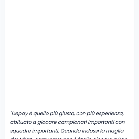
"Depay è quello più giusto, con più esperienza,
abituato a giocare campionati importanti con
squadre importanti. Quando indossi la maglia