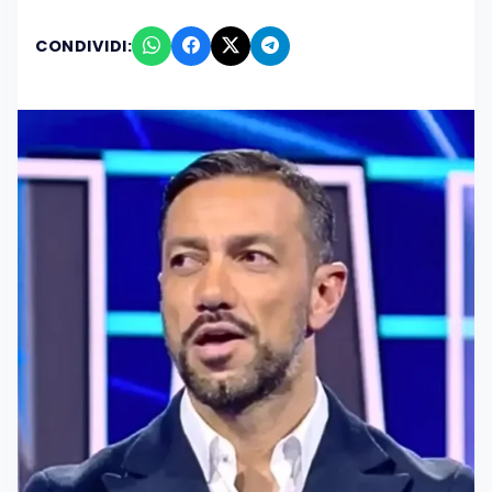
CONDIVIDI: