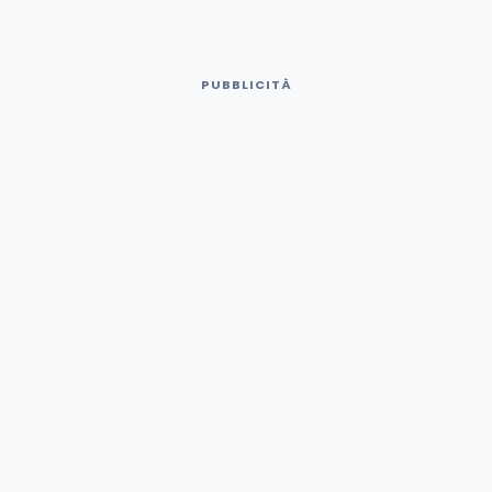
PUBBLICITÀ