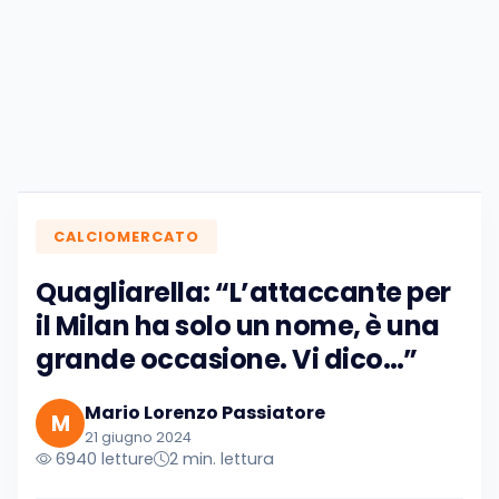
CALCIOMERCATO
Quagliarella: “L’attaccante per
il Milan ha solo un nome, è una
grande occasione. Vi dico…”
Mario Lorenzo Passiatore
M
21 giugno 2024
6940 letture
2 min. lettura