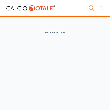
PUBBLICITÀ