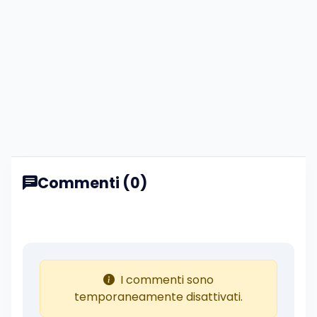
Commenti (0)
I commenti sono
temporaneamente disattivati.