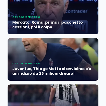
CALCIOMERCATO
Mercato, Roma: prima il pacchetto
cessioni, poi il colpo
CALCIOMERCATO
Juventus, Thiago Motta si avvicina: c'è
un indizio da 25 milioni di euro!