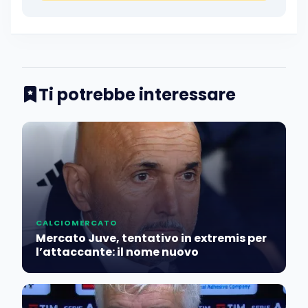
Ti potrebbe interessare
CALCIOMERCATO
Mercato Juve, tentativo in extremis per
l’attaccante: il nome nuovo