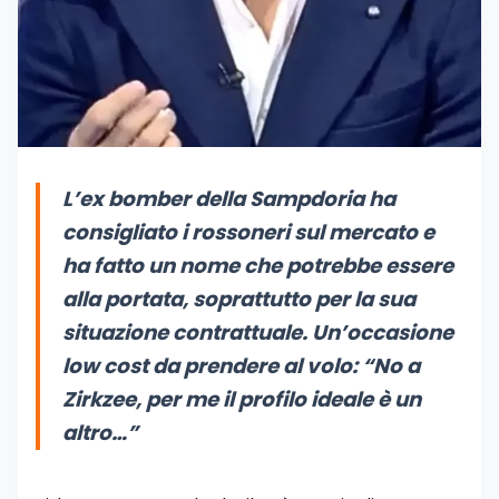
L’ex bomber della Sampdoria ha
consigliato i rossoneri sul mercato e
ha fatto un nome che potrebbe essere
alla portata, soprattutto per la sua
situazione contrattuale. Un’occasione
low cost da prendere al volo:
“No a
Zirkzee, per me il profilo ideale è un
altro…”