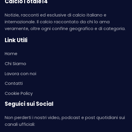
CalcioTotale14
Notizie, racconti ed esclusive di calcio italiano e
internazionale. Il calcio raccontato da chi lo ama
veramente, oltre ogni confine geografico e di categoria.
Link Utili
Home
Chi Siamo
Lavora con noi
Contatti
Cookie Policy
Seguici sui Social
Non perderti i nostri video, podcast e post quotidiani sui
canali ufficiali: