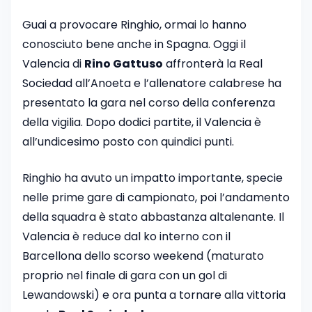
Guai a provocare Ringhio, ormai lo hanno
conosciuto bene anche in Spagna. Oggi il
Valencia di
Rino Gattuso
affronterà la Real
Sociedad all’Anoeta e l’allenatore calabrese ha
presentato la gara nel corso della conferenza
della vigilia. Dopo dodici partite, il Valencia è
all’undicesimo posto con quindici punti.
Ringhio ha avuto un impatto importante, specie
nelle prime gare di campionato, poi l’andamento
della squadra è stato abbastanza altalenante. Il
Valencia è reduce dal ko interno con il
Barcellona dello scorso weekend (maturato
proprio nel finale di gara con un gol di
Lewandowski) e ora punta a tornare alla vittoria