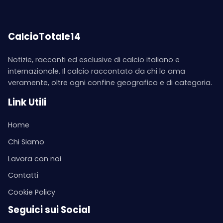
CalcioTotale14
Notizie, racconti ed esclusive di calcio italiano e
internazionale. Il calcio raccontato da chi lo ama
veramente, oltre ogni confine geografico e di categoria.
Link Utili
Home
Chi Siamo
Lavora con noi
Contatti
Cookie Policy
Seguici sui Social