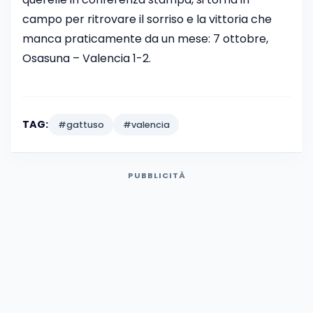
campo per ritrovare il sorriso e la vittoria che
manca praticamente da un mese: 7 ottobre,
Osasuna – Valencia 1-2.
TAG:
#gattuso
#valencia
PUBBLICITÀ