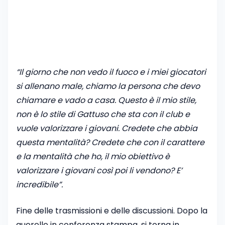
“Il giorno che non vedo il fuoco e i miei giocatori
si allenano male, chiamo la persona che devo
chiamare e vado a casa. Questo è il mio stile,
non è lo stile di Gattuso che sta con il club e
vuole valorizzare i giovani. Credete che abbia
questa mentalità? Credete che con il carattere
e la mentalità che ho, il mio obiettivo è
valorizzare i giovani così poi li vendono? E’
incredibile”.
Fine delle trasmissioni e delle discussioni. Dopo la
querelle in conferenza stampa, si torna in