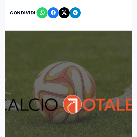
CONDIVIDI: