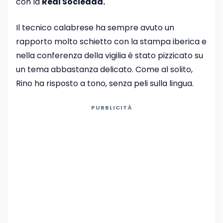
con la
Real Sociedad.
Il tecnico calabrese ha sempre avuto un
rapporto molto schietto con la stampa iberica e
nella conferenza della vigilia è stato pizzicato su
un tema abbastanza delicato. Come al solito,
Rino ha risposto a tono, senza peli sulla lingua.
PUBBLICITÀ