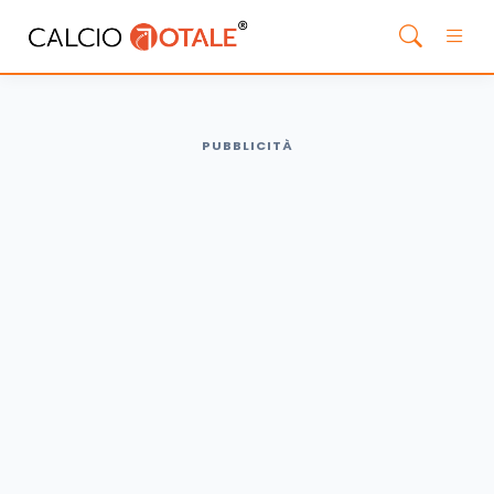
PUBBLICITÀ