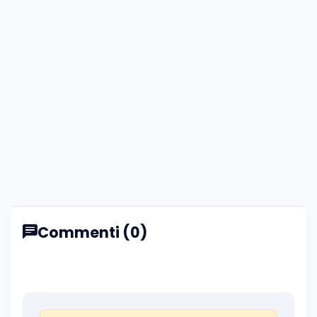
Commenti (0)