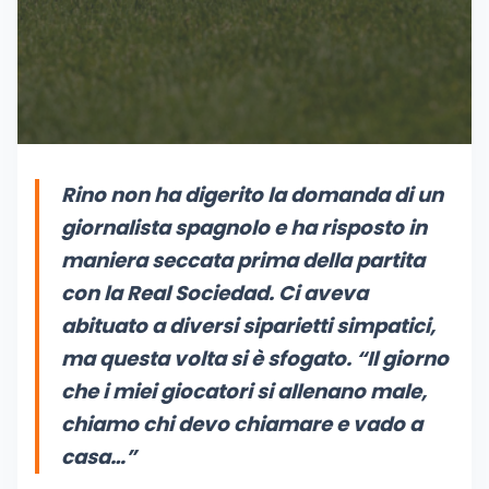
Rino non ha digerito la domanda di un
giornalista spagnolo e ha risposto in
maniera seccata prima della partita
con la Real Sociedad. Ci aveva
abituato a diversi siparietti simpatici,
ma questa volta si è sfogato.
“Il giorno
che i miei giocatori si allenano male,
chiamo chi devo chiamare e vado a
casa…”