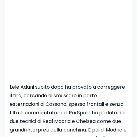
Lele Adani subito dopo ha provato a correggere
il tiro, cercando di smussare in parte
esternazioni di Cassano, spesso frontali e senza
filtri. Il commentatore di Rai Sport ha parlato dei
due tecnici di Real Madrid e Chelsea come due
grandi interpreti della panchina. E poi di Modric e