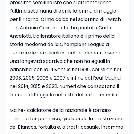
prossime semifinaliste che si affronteranno
l’ultima settimana di aprile la prima di maggio
per il ritorno. Clima caldo nel salottino di Twitch
con Antonio Cassano che ha puntato Carlo
Ancelotti. L’allenatore italiano è il primo della
storia moderna della Champions League a
centrare le semifinali in quattro decenni diversi.
Una longevità sportiva che non ha eguali in
panchina: con la Juventus nel 1999, col Milan nel
2003, 2005, 2006 e 2007 e infine col Real Madrid
nel 2014, 2015 e 2022. Numeri che consacrano il
tecnico di Reggiolo nell’elite del calcio mondiale.
Ma l’ex calciatore della nazionale è tornato
carico a far polemica, giudicando la prestazione
dei Blancos, fortuita e, a tratti, casuale. Insomma