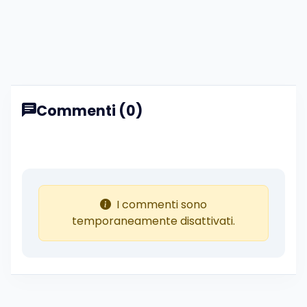
Commenti (0)
I commenti sono
temporaneamente disattivati.