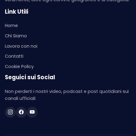
Link Utili
Home
Chi Siamo
Lavora con noi
Contatti
Cookie Policy
Seguici sui Social
Non perderti i nostri video, podcast e post quotidiani sui
canali ufficiali: