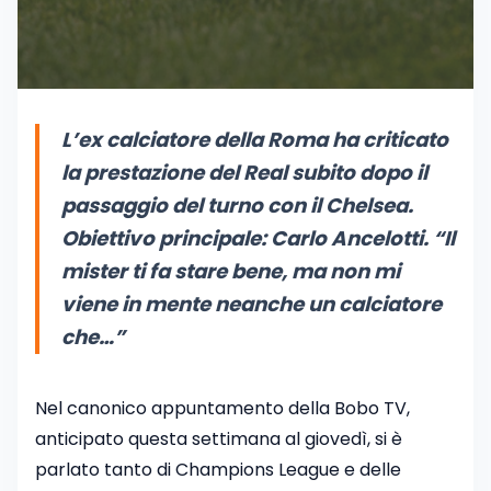
L’ex calciatore della Roma ha criticato
la prestazione del Real subito dopo il
passaggio del turno con il Chelsea.
Obiettivo principale: Carlo Ancelotti. “
Il
mister ti fa stare bene, ma non mi
viene in mente neanche un calciatore
che…”
Nel canonico appuntamento della Bobo TV,
anticipato questa settimana al giovedì, si è
parlato tanto di Champions League e delle