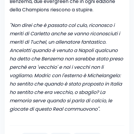
Benzema, due evergreen che in ogni edizione
della Champions riescono a stupire.
"Non direi che è passato col culo, riconosco i
meriti di Carletto anche se vanno riconosciuti i
meriti di Tuchel, un allenatore fantastico.
Ancelotti quando è venuto a Napoli qualcuno
ha detto che Benzema non sarebbe stato preso
perché era 'vecchio' e noi i vecchi non li
vogliamo. Modric con l'esterno è Michelangelo:
ho sentito che quando è stato proposto in Italia
ho sentito che era vecchio, o sbaglio? La
memoria serve quando si parla di calcio, le
giocate di questo Real commuovono".