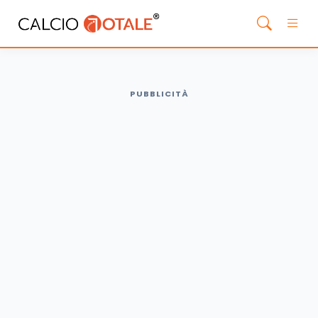
PUBBLICITÀ