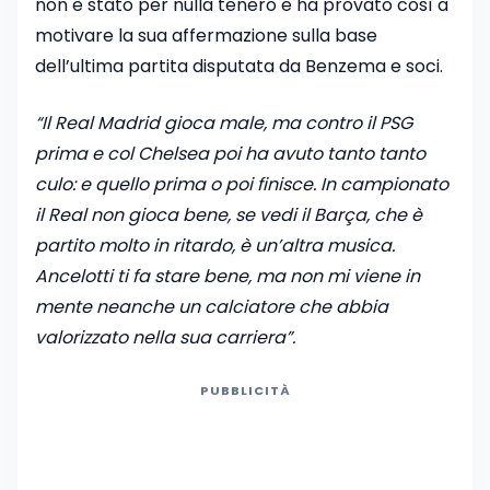
non è stato per nulla tenero e ha provato così a
motivare la sua affermazione sulla base
dell’ultima partita disputata da Benzema e soci.
“Il Real Madrid gioca male, ma contro il PSG
prima e col Chelsea poi ha avuto tanto tanto
culo: e quello prima o poi finisce. In campionato
il Real non gioca bene, se vedi il Barça, che è
partito molto in ritardo, è un’altra musica.
Ancelotti ti fa stare bene, ma non mi viene in
mente neanche un calciatore che abbia
valorizzato nella sua carriera”.
PUBBLICITÀ