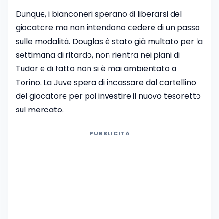
Dunque, i bianconeri sperano di liberarsi del
giocatore ma non intendono cedere di un passo
sulle modalità. Douglas è stato già multato per la
settimana di ritardo, non rientra nei piani di
Tudor e di fatto non si è mai ambientato a
Torino. La Juve spera di incassare dal cartellino
del giocatore per poi investire il nuovo tesoretto
sul mercato.
PUBBLICITÀ