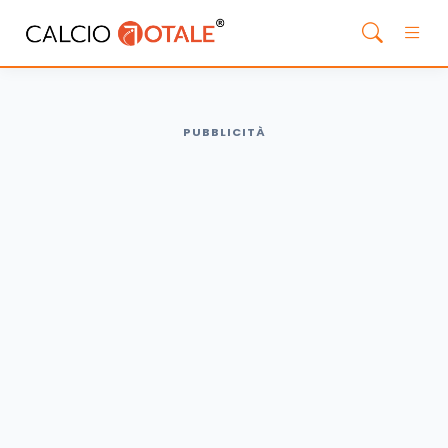
PUBBLICITÀ