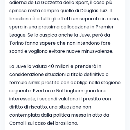
odierna de La Gazzetta dello Sport, il caso più
spinoso resta sempre quello di Douglas Luiz. Il
brasiliano è a tutti gli effetti un separato in casa,
spera in una prossima collocazione in Premier
League. Se lo auspica anche la Juve, però da
Torino fanno sapere che non intendono fare
sconti e vogliono evitare nuove minusvalenze.
La Juve lo valuta 40 milioni e prenderà in
considerazione situazioni a titolo definitivo o
formule simili: prestito con obbligo nella stagione
seguente. Everton e Nottingham guardano
interessate, i secondi valutano il prestito con
diritto di riscatto, una situazione non
contemplata dalla politica messa in atto da
Comolli sul caso del brasiliano.