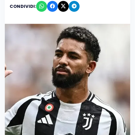
CONDIVIDI: