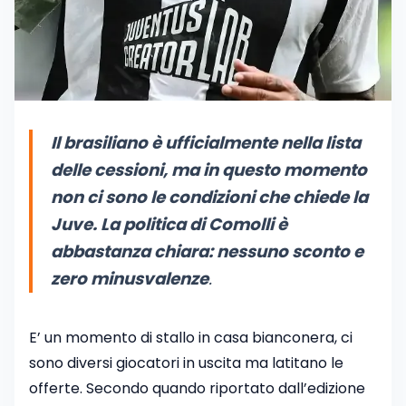
Il brasiliano è ufficialmente nella lista
delle cessioni, ma in questo momento
non ci sono le condizioni che chiede la
Juve. La politica di Comolli è
abbastanza chiara: nessuno sconto e
zero minusvalenze
.
E’ un momento di stallo in casa bianconera, ci
sono diversi giocatori in uscita ma latitano le
offerte. Secondo quando riportato dall’edizione