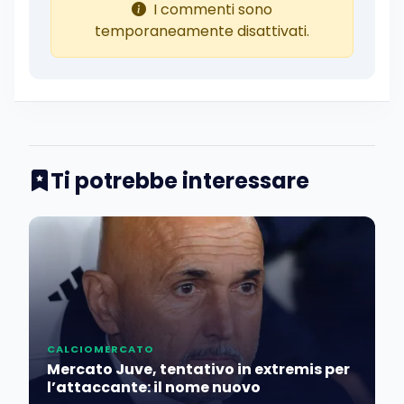
I commenti sono
temporaneamente disattivati.
Ti potrebbe interessare
CALCIOMERCATO
Mercato Juve, tentativo in extremis per
l’attaccante: il nome nuovo