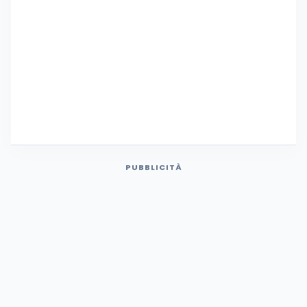
PUBBLICITÀ