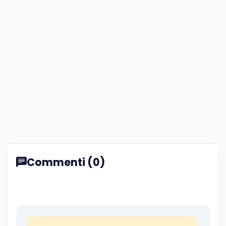
Commenti (0)