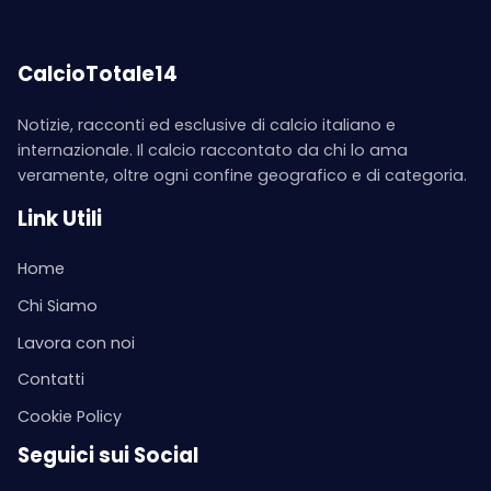
CalcioTotale14
Notizie, racconti ed esclusive di calcio italiano e
internazionale. Il calcio raccontato da chi lo ama
veramente, oltre ogni confine geografico e di categoria.
Link Utili
Home
Chi Siamo
Lavora con noi
Contatti
Cookie Policy
Seguici sui Social