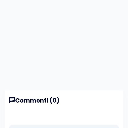
Commenti (0)