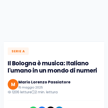
SERIE A
Il Bologna è musica: Italiano
l'umano in un mondo di numeri
Mario Lorenzo Passiatore
M
15 maggio 2025
1206 letture
2 min. lettura