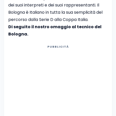
dei suoi interpreti e dei suoi rappresentanti. Il
Bologna è Italiano in tutta la sua semplicità del
percorso dalla Serie D alla Coppa Italia.
Di seguito il nostro omaggio al tecnico del
Bologna.
PUBBLICITÀ