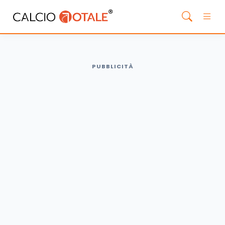
PUBBLICITÀ