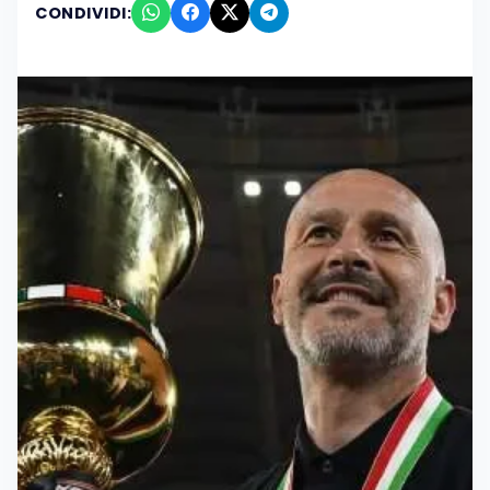
CONDIVIDI: