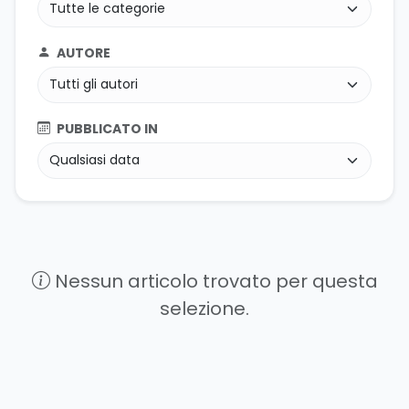
AUTORE
PUBBLICATO IN
Nessun articolo trovato per questa
selezione.