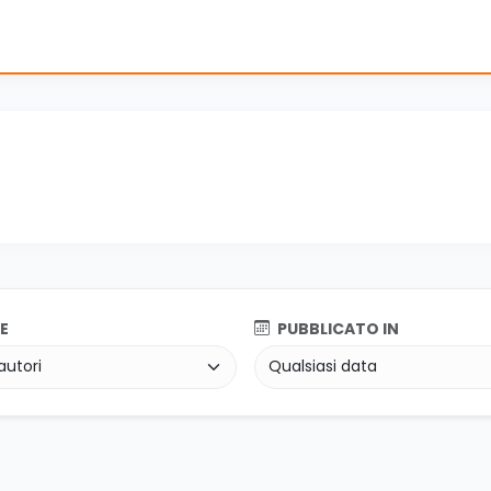
E
PUBBLICATO IN