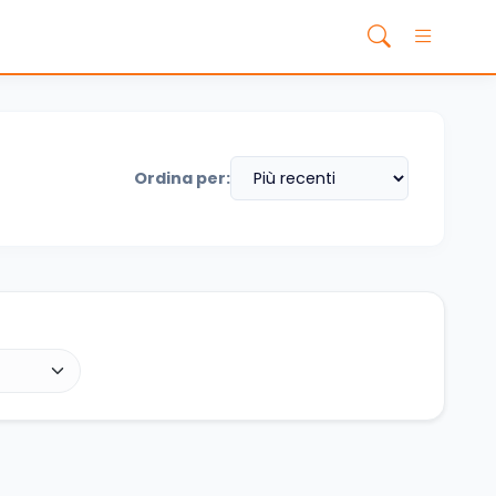
Ordina per: