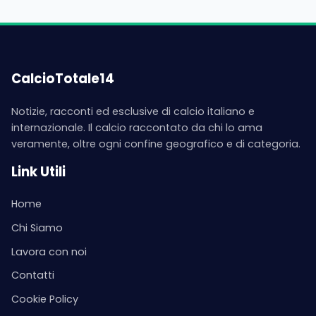
CalcioTotale14
Notizie, racconti ed esclusive di calcio italiano e
internazionale. Il calcio raccontato da chi lo ama
veramente, oltre ogni confine geografico e di categoria.
Link Utili
Home
Chi Siamo
Lavora con noi
Contatti
Cookie Policy