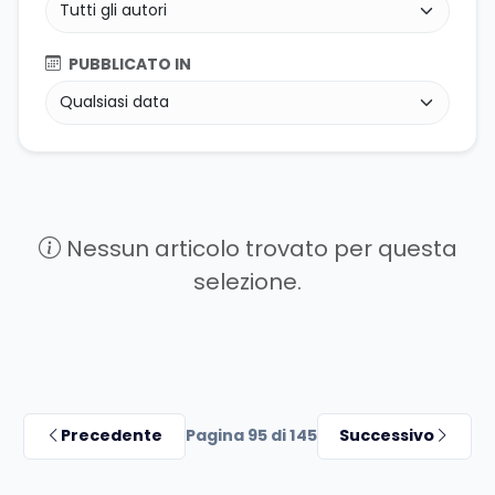
PUBBLICATO IN
Nessun articolo trovato per questa
selezione.
Precedente
Pagina 95 di 145
Successivo