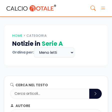
HOME
>
CATEGORIA
Notizie in
Serie A
Ordina per:
CERCA NEL TESTO
AUTORE