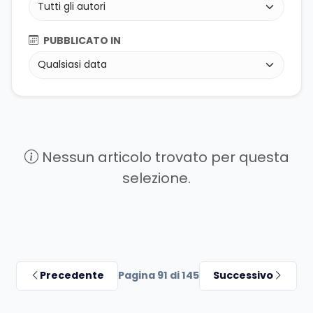
PUBBLICATO IN
Nessun articolo trovato per questa
selezione.
Precedente
Pagina 91 di 145
Successivo