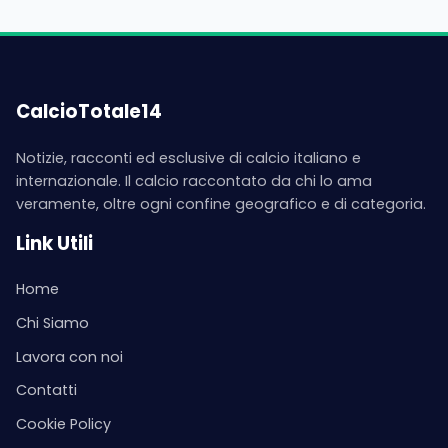
CalcioTotale14
Notizie, racconti ed esclusive di calcio italiano e
internazionale. Il calcio raccontato da chi lo ama
veramente, oltre ogni confine geografico e di categoria.
Link Utili
Home
Chi Siamo
Lavora con noi
Contatti
Cookie Policy