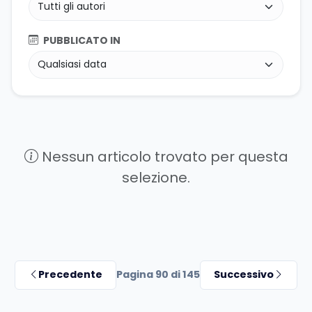
PUBBLICATO IN
Nessun articolo trovato per questa
selezione.
Precedente
Pagina 90 di 145
Successivo