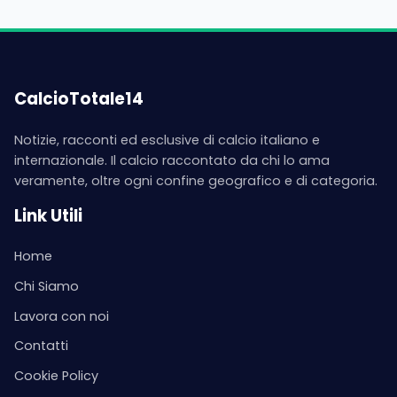
CalcioTotale14
Notizie, racconti ed esclusive di calcio italiano e
internazionale. Il calcio raccontato da chi lo ama
veramente, oltre ogni confine geografico e di categoria.
Link Utili
Home
Chi Siamo
Lavora con noi
Contatti
Cookie Policy