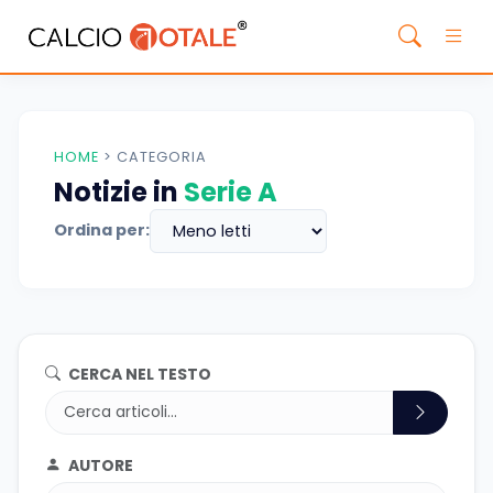
HOME
>
CATEGORIA
Notizie in
Serie A
Ordina per:
CERCA NEL TESTO
AUTORE