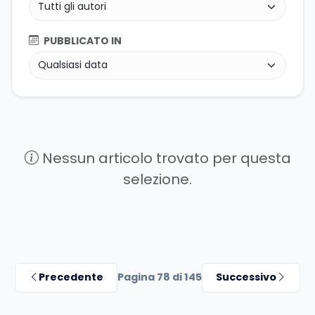
PUBBLICATO IN
Nessun articolo trovato per questa
selezione.
Precedente
Pagina 78 di 145
Successivo