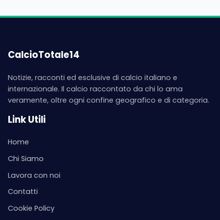
CalcioTotale14
Notizie, racconti ed esclusive di calcio italiano e
internazionale. Il calcio raccontato da chi lo ama
veramente, oltre ogni confine geografico e di categoria.
Link Utili
Home
Chi Siamo
Lavora con noi
Contatti
Cookie Policy