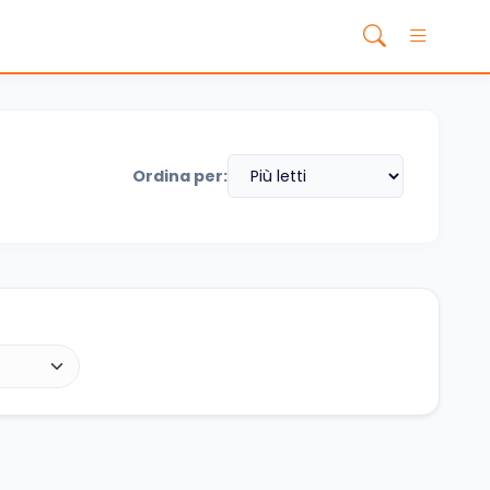
Ordina per: