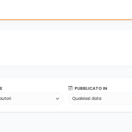
E
PUBBLICATO IN