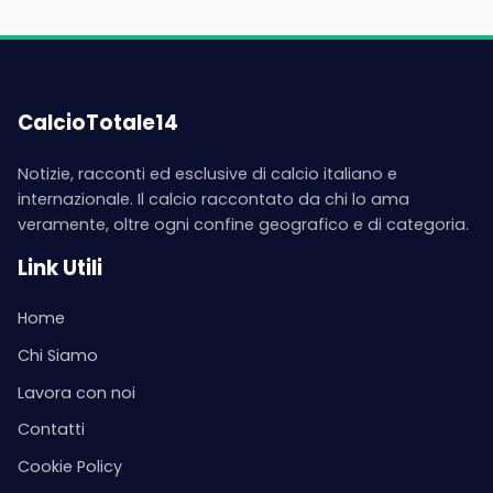
CalcioTotale14
Notizie, racconti ed esclusive di calcio italiano e
internazionale. Il calcio raccontato da chi lo ama
veramente, oltre ogni confine geografico e di categoria.
Link Utili
Home
Chi Siamo
Lavora con noi
Contatti
Cookie Policy