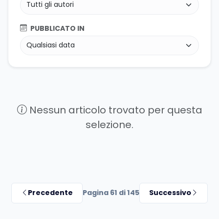
PUBBLICATO IN
Nessun articolo trovato per questa
selezione.
Precedente
Pagina 61 di 145
Successivo