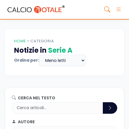
HOME
>
CATEGORIA
Notizie in
Serie A
Ordina per:
CERCA NEL TESTO
AUTORE