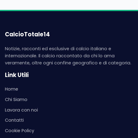
CalcioTotale14
Notizie, racconti ed esclusive di calcio italiano e
internazionale. Il calcio raccontato da chi lo ama
veramente, oltre ogni confine geografico e di categoria.
Link Utili
Home
Chi Siamo
Lavora con noi
Contatti
Cookie Policy