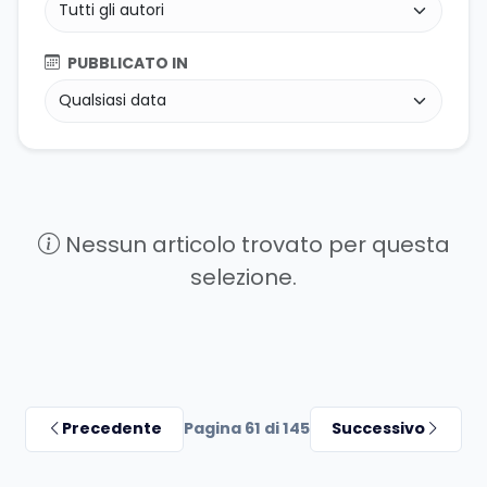
PUBBLICATO IN
Nessun articolo trovato per questa
selezione.
Precedente
Pagina 61 di 145
Successivo