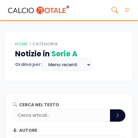
HOME
>
CATEGORIA
Notizie in
Serie A
Ordina per:
CERCA NEL TESTO
AUTORE