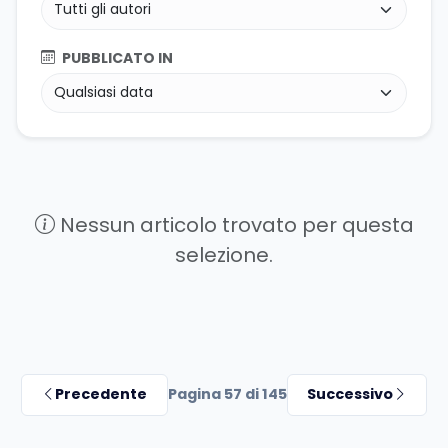
PUBBLICATO IN
Nessun articolo trovato per questa
selezione.
Precedente
Pagina 57 di 145
Successivo