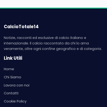
CalcioTotale14
Notizie, racconti ed esclusive di calcio italiano e
internazionale. Il calcio raccontato da chi lo ama
veramente, oltre ogni confine geografico e di categoria.
Link Utili
Home
Chi Siamo
Lavora con noi
Contatti
Cookie Policy