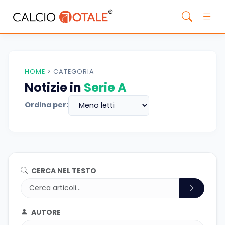
HOME
>
CATEGORIA
Notizie in
Serie A
Ordina per:
CERCA NEL TESTO
AUTORE