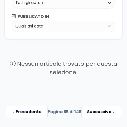
PUBBLICATO IN
Nessun articolo trovato per questa
selezione.
Precedente
Pagina 55 di 145
Successivo