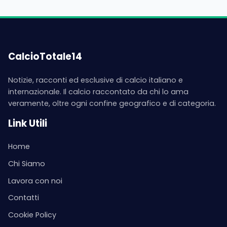
CalcioTotale14
Notizie, racconti ed esclusive di calcio italiano e
internazionale. Il calcio raccontato da chi lo ama
veramente, oltre ogni confine geografico e di categoria.
Link Utili
Home
Chi Siamo
Lavora con noi
Contatti
Cookie Policy