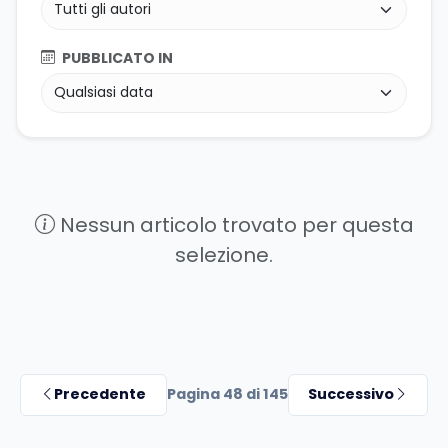
PUBBLICATO IN
Nessun articolo trovato per questa
selezione.
Precedente
Pagina 48 di 145
Successivo