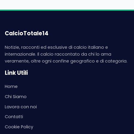
CalcioTotale14
Notizie, racconti ed esclusive di calcio italiano e
internazionale. Il calcio raccontato da chi lo ama
veramente, oltre ogni confine geografico e di categoria.
Link Utili
Home
Chi Siamo
Lavora con noi
Contatti
Cookie Policy