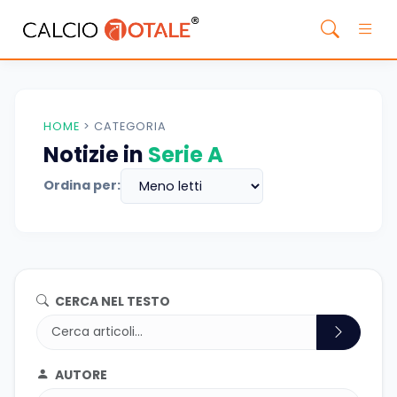
HOME
>
CATEGORIA
Notizie in
Serie A
Ordina per:
CERCA NEL TESTO
AUTORE