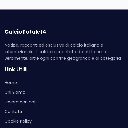
CalcioTotale14
Notizie, racconti ed esclusive di calcio italiano e
internazionale. Il calcio raccontato da chi lo ama
veramente, oltre ogni confine geografico e di categoria.
Link Utili
Home
Chi Siamo
Lavora con noi
Contatti
Cookie Policy