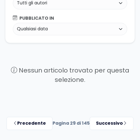
PUBBLICATO IN
Nessun articolo trovato per questa
selezione.
Precedente
Pagina 29 di 145
Successivo