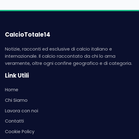
CalcioTotale14
Notizie, racconti ed esclusive di calcio italiano e
internazionale. Il calcio raccontato da chi lo ama
veramente, oltre ogni confine geografico e di categoria.
Link Utili
Home
Chi Siamo
Lavora con noi
Contatti
Cookie Policy