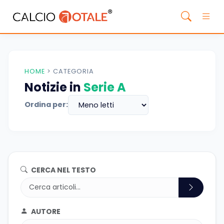
HOME
>
CATEGORIA
Notizie in
Serie A
Ordina per:
CERCA NEL TESTO
AUTORE