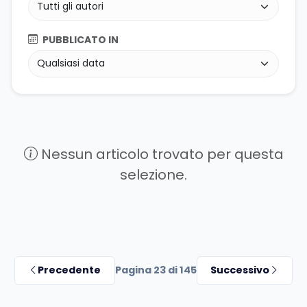
PUBBLICATO IN
Nessun articolo trovato per questa
selezione.
Precedente
Pagina 23 di 145
Successivo