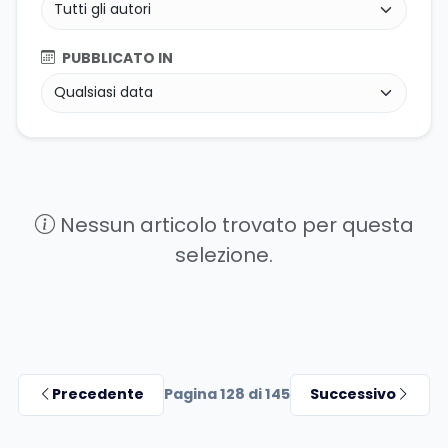
PUBBLICATO IN
Nessun articolo trovato per questa
selezione.
Precedente
Pagina 128 di 145
Successivo