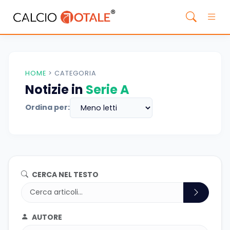
HOME
>
CATEGORIA
Notizie in
Serie A
Ordina per:
CERCA NEL TESTO
AUTORE