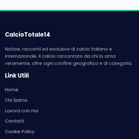
CalcioTotale14
Notizie, racconti ed esclusive di calcio italiano e
internazionale. Il calcio raccontato da chi lo ama
veramente, oltre ogni confine geografico e di categoria.
Link Utili
Home
Chi Siamo
Lavora con noi
Contatti
Cookie Policy