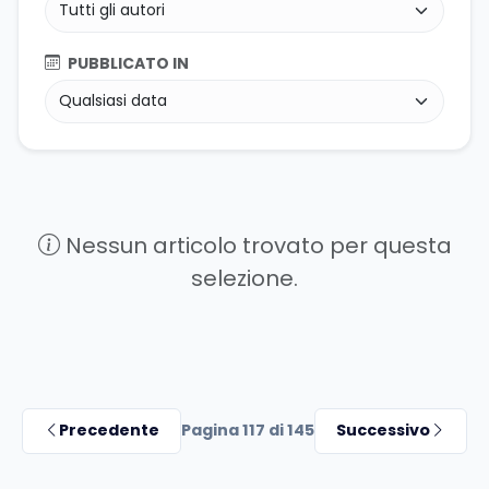
PUBBLICATO IN
Nessun articolo trovato per questa
selezione.
Precedente
Pagina 117 di 145
Successivo