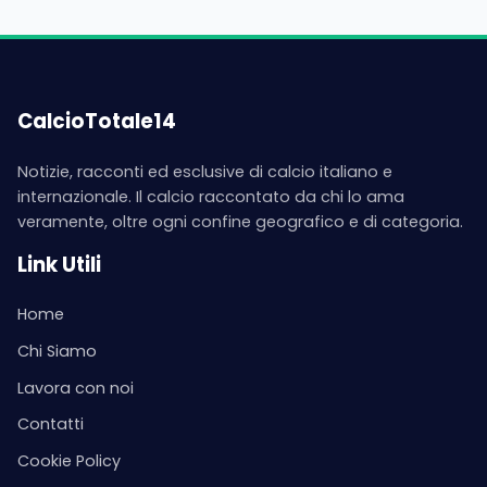
CalcioTotale14
Notizie, racconti ed esclusive di calcio italiano e
internazionale. Il calcio raccontato da chi lo ama
veramente, oltre ogni confine geografico e di categoria.
Link Utili
Home
Chi Siamo
Lavora con noi
Contatti
Cookie Policy