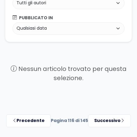
PUBBLICATO IN
Nessun articolo trovato per questa
selezione.
Precedente
Pagina 116 di 145
Successivo