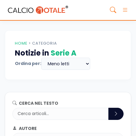
HOME
>
CATEGORIA
Notizie in
Serie A
Ordina per:
CERCA NEL TESTO
AUTORE