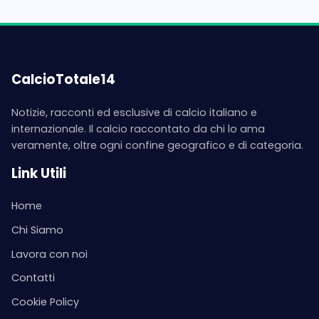
CalcioTotale14
Notizie, racconti ed esclusive di calcio italiano e
internazionale. Il calcio raccontato da chi lo ama
veramente, oltre ogni confine geografico e di categoria.
Link Utili
Home
Chi Siamo
Lavora con noi
Contatti
Cookie Policy