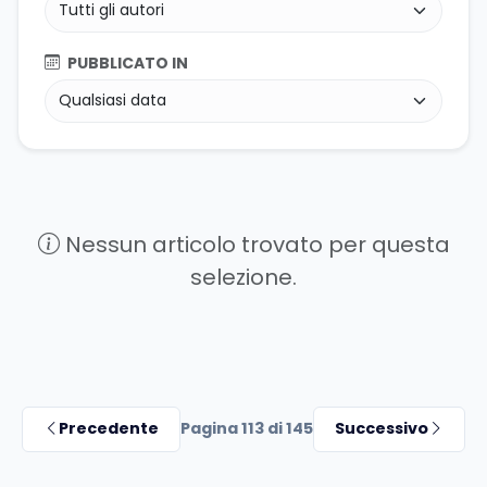
PUBBLICATO IN
Nessun articolo trovato per questa
selezione.
Precedente
Pagina 113 di 145
Successivo