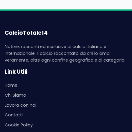
CalcioTotale14
Notizie, racconti ed esclusive di calcio italiano e
internazionale. Il calcio raccontato da chi lo ama
veramente, oltre ogni confine geografico e di categoria.
Link Utili
Home
Chi Siamo
Lavora con noi
Contatti
Cookie Policy