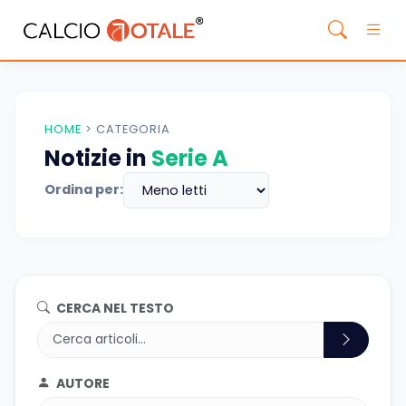
HOME
>
CATEGORIA
Notizie in
Serie A
Ordina per:
CERCA NEL TESTO
AUTORE