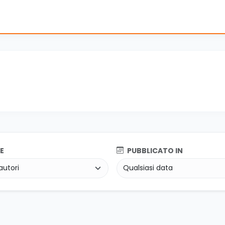
E
PUBBLICATO IN