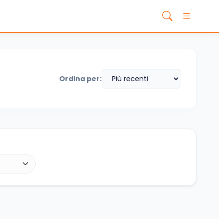
Ordina per: