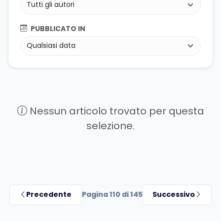
PUBBLICATO IN
Nessun articolo trovato per questa
selezione.
Precedente
Pagina 110 di 145
Successivo