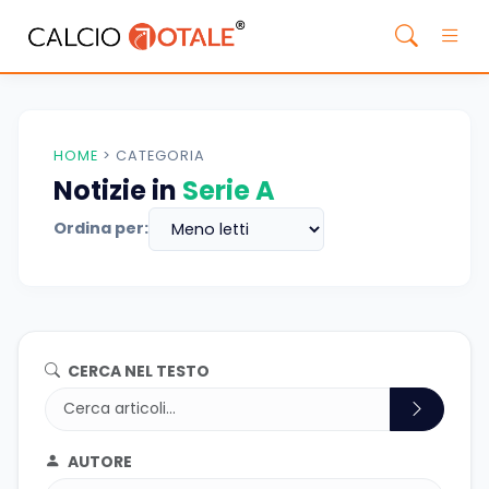
HOME
>
CATEGORIA
Notizie in
Serie A
Ordina per:
CERCA NEL TESTO
AUTORE