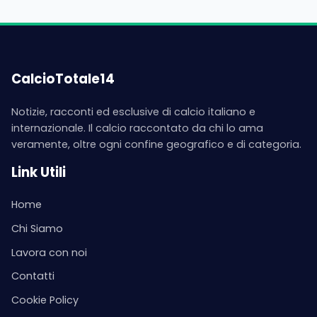
CalcioTotale14
Notizie, racconti ed esclusive di calcio italiano e
internazionale. Il calcio raccontato da chi lo ama
veramente, oltre ogni confine geografico e di categoria.
Link Utili
Home
Chi Siamo
Lavora con noi
Contatti
Cookie Policy