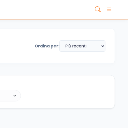
Ordina per: