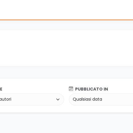
E
PUBBLICATO IN