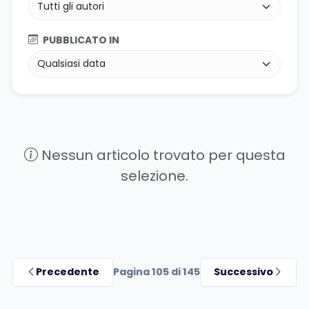
PUBBLICATO IN
Nessun articolo trovato per questa
selezione.
Precedente
Pagina 105 di 145
Successivo