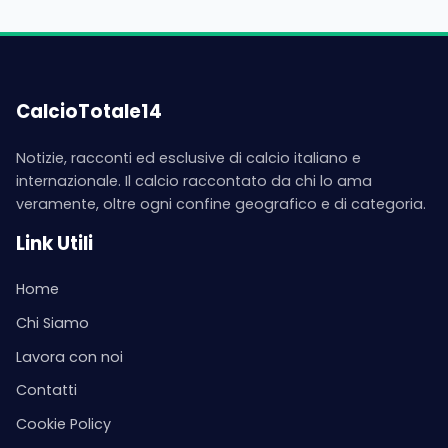
CalcioTotale14
Notizie, racconti ed esclusive di calcio italiano e
internazionale. Il calcio raccontato da chi lo ama
veramente, oltre ogni confine geografico e di categoria.
Link Utili
Home
Chi Siamo
Lavora con noi
Contatti
Cookie Policy