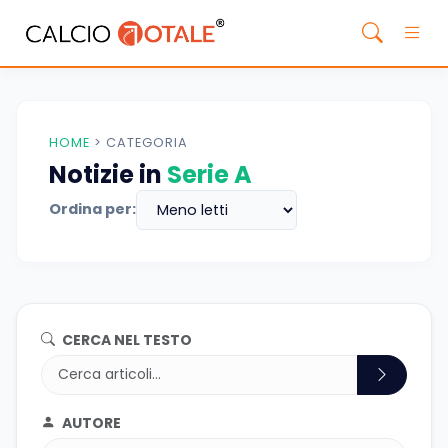
HOME
>
CATEGORIA
Notizie in
Serie A
Ordina per:
CERCA NEL TESTO
AUTORE