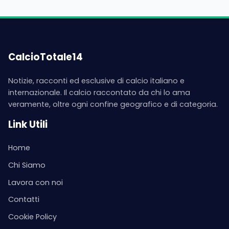
CalcioTotale14
Notizie, racconti ed esclusive di calcio italiano e
internazionale. Il calcio raccontato da chi lo ama
veramente, oltre ogni confine geografico e di categoria.
Link Utili
Home
Chi Siamo
Lavora con noi
Contatti
Cookie Policy