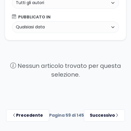
PUBBLICATO IN
Nessun articolo trovato per questa
selezione.
Precedente
Pagina 59 di 145
Successivo