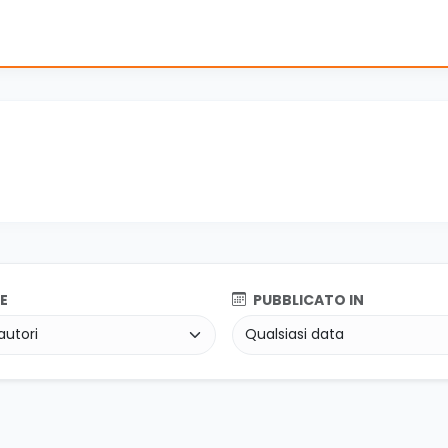
E
PUBBLICATO IN