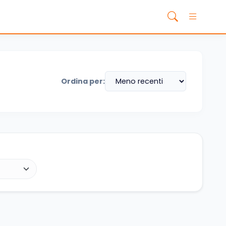
Ordina per: