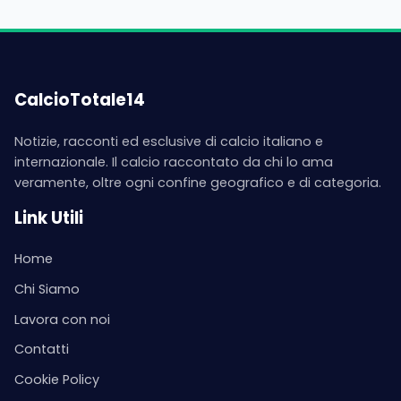
CalcioTotale14
Notizie, racconti ed esclusive di calcio italiano e
internazionale. Il calcio raccontato da chi lo ama
veramente, oltre ogni confine geografico e di categoria.
Link Utili
Home
Chi Siamo
Lavora con noi
Contatti
Cookie Policy