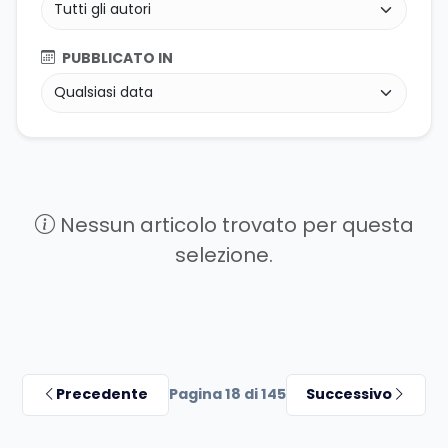
PUBBLICATO IN
Nessun articolo trovato per questa
selezione.
Precedente
Pagina 18 di 145
Successivo